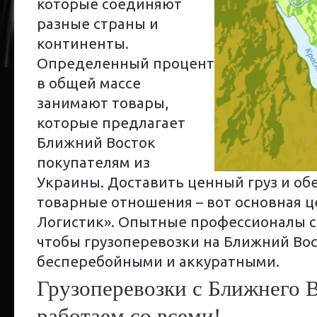
которые соединяют
разные страны и
континенты.
Определенный процент
в общей массе
занимают товары,
которые предлагает
Ближний Восток
покупателям из
Украины. Доставить ценный груз и о
товарные отношения – вот основная ц
Логистик». Опытные профессионалы с
чтобы грузоперевозки на Ближний Вос
бесперебойными и аккуратными.
Грузоперевозки с Ближнего 
работаем со всеми!