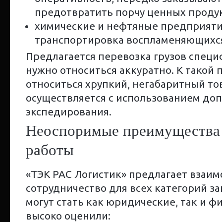
предотвратить порчу ценных продук
химические и нефтяные предприятия
транспортировка воспламеняющихся
Предлагается перевозка грузов специ
нужно относиться аккуратно. К такой
относиться хрупкий, негабаритный тов
осуществляется с использованием доп
экспедирования.
Неоспоримые преимущества
работы
«ТЭК РАС Логистик» предлагает взаи
сотрудничество для всех категорий з
могут стать как юридические, так и ф
высоко оценили: