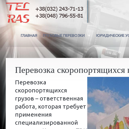
ГЛАВНАЯ
ГРУЗОВЫЕ ПЕРЕВОЗКИ
ЮРИДИЧЕСКИЕ У
Перевозка скоропортящихся 
Перевозка
скоропортящихся
грузов – ответственная
работа, которая требует
применения
специализированной