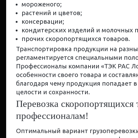
мороженого;
растений и цветов;
консервации;
кондитерских изделий и молочных п
прочих скоропортящихся товаров.
Транспортировка продукции на разны
регламентируется специальными пол
Профессионалы компании «ТЭК РАС Л
особенности своего товара и составл
благодаря чему продукция попадает в
целости и сохранности.
Перевозка скоропортящихся 
профессионалам!
Оптимальный вариант грузоперевозки