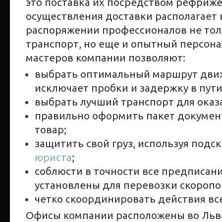
это поставка их посредством рефриже
осуществления доставки располагает 
распоряжении профессионалов не тол
транспорт, но еще и опытный персон
мастеров компании позволяют:
выбрать оптимальный маршрут дви
исключает пробки и задержку в пути
выбрать лучший транспорт для оказа
правильно оформить пакет докумен
товар;
защитить свой груз, используя подс
юриста
;
соблюсти в точности все предписани
установлены для перевозки скоропо
четко скоординировать действия все
Офисы компании расположены во Льво